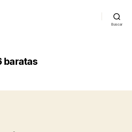
Buscar
6 baratas