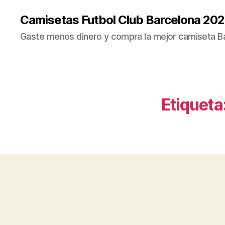
Camisetas Futbol Club Barcelona 20
Gaste menos dinero y compra la mejor camiseta B
Etiqueta