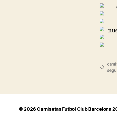
cami
Etiqueta
segu
© 2026
Camisetas Futbol Club Barcelona 