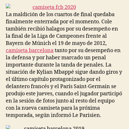
entrada
entrada
La maldición de los cuartos de final quedaba
finalmente enterrada por el momento. Cole
también recibió halagos por su desempeño en
la final de la Liga de Campeones frente al
Bayern de Múnich el 19 de mayo de 2012,
camiseta barcelona
tanto por su desempeño en
la defensa y por haber marcado un penal
importante durante la tanda de penales. La
situación de Kylian Mbappé sigue dando giros y
el último capítulo protagonizado por el
delantero francés y el París Saint-Germain se
produjo este jueves, cuando el jugador participó
en la sesión de fotos junto al resto del equipo
con la nueva camiseta para la próxima
temporada, según informó Le Parisien.