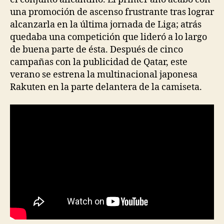
una promoción de ascenso frustrante tras lograr
alcanzarla en la última jornada de Liga; atrás
quedaba una competición que lideró a lo largo
de buena parte de ésta. Después de cinco
campañas con la publicidad de Qatar, este
verano se estrena la multinacional japonesa
Rakuten en la parte delantera de la camiseta.