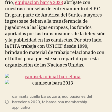
frío,
equipacion barça 2023
abrígate con
nuestras camisetas de entrenamiento del F.C.
En gran parte de América del Sur los mayores
ingresos se deben a la transferencia de
jugadores a las ligas europeas, los fondos
aportados por las transmisiones de la televisión
y la publicidad en las camisetas. Por otro lado,
la FIFA trabaja con UNICEF desde 1999,
brindando material de trabajo relacionado con
el fútbol para que este sea repartido por esta
organización de las Naciones Unidas.
camiseta cuello barco zara
,
equipaciones del
barcelona 2020
,
fc barcelona membership
Etiquetas
application