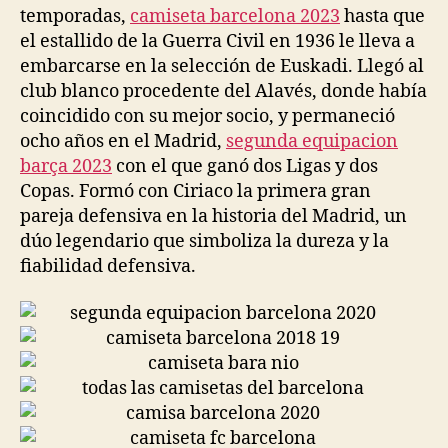
temporadas,
camiseta barcelona 2023
hasta que
el estallido de la Guerra Civil en 1936 le lleva a
embarcarse en la selección de Euskadi. Llegó al
club blanco procedente del Alavés, donde había
coincidido con su mejor socio, y permaneció
ocho años en el Madrid,
segunda equipacion
barça 2023
con el que ganó dos Ligas y dos
Copas. Formó con Ciriaco la primera gran
pareja defensiva en la historia del Madrid, un
dúo legendario que simboliza la dureza y la
fiabilidad defensiva.