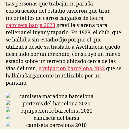
Las personas que trabajaron para la
construcción del estadio tuvieron que tirar
incontables de carros cargados de tierra,
camiseta barça 2023
gravilla y arena para
rellenar el lugar y taparlo. En 1928, el club, que
se hallaba sin estadio fijo porque el que
utilizaba desde su traslado a Avellaneda quedó
destruido por un incendio, construyó un nuevo
estadio sobre un terreno ubicado cerca de las
vías del tren,
equipacion barcelona 2023
que se
hallaba largamente inutilizable por un
pantano.