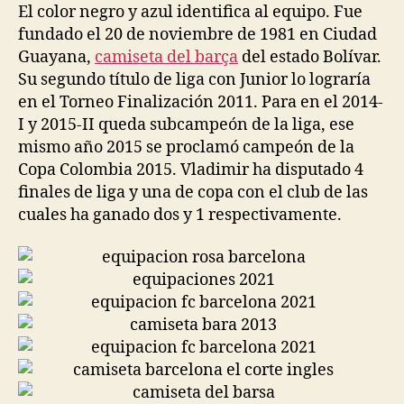
El color negro y azul identifica al equipo. Fue
fundado el 20 de noviembre de 1981 en Ciudad
Guayana,
camiseta del barça
del estado Bolívar.
Su segundo título de liga con Junior lo lograría
en el Torneo Finalización 2011. Para en el 2014-
I y 2015-II queda subcampeón de la liga, ese
mismo año 2015 se proclamó campeón de la
Copa Colombia 2015. Vladimir ha disputado 4
finales de liga y una de copa con el club de las
cuales ha ganado dos y 1 respectivamente.