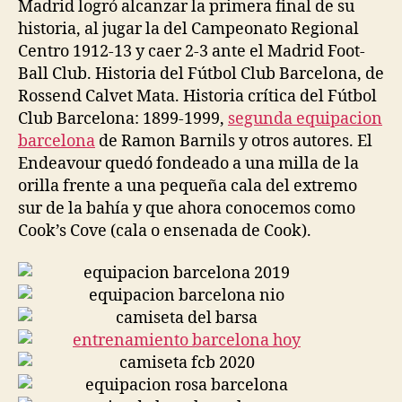
Madrid logró alcanzar la primera final de su
historia, al jugar la del Campeonato Regional
Centro 1912-13 y caer 2-3 ante el Madrid Foot-
Ball Club. Historia del Fútbol Club Barcelona, de
Rossend Calvet Mata. Historia crítica del Fútbol
Club Barcelona: 1899-1999,
segunda equipacion
barcelona
de Ramon Barnils y otros autores. El
Endeavour quedó fondeado a una milla de la
orilla frente a una pequeña cala del extremo
sur de la bahía y que ahora conocemos como
Cook’s Cove (cala o ensenada de Cook).