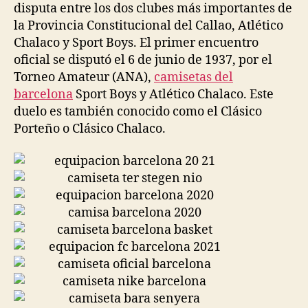
disputa entre los dos clubes más importantes de
la Provincia Constitucional del Callao, Atlético
Chalaco y Sport Boys. El primer encuentro
oficial se disputó el 6 de junio de 1937, por el
Torneo Amateur (ANA),
camisetas del
barcelona
Sport Boys y Atlético Chalaco. Este
duelo es también conocido como el Clásico
Porteño o Clásico Chalaco.