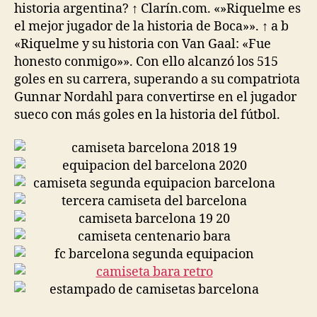
historia argentina? ↑ Clarín.com. «»Riquelme es
el mejor jugador de la historia de Boca»». ↑ a b
«Riquelme y su historia con Van Gaal: «Fue
honesto conmigo»». Con ello alcanzó los 515
goles en su carrera, superando a su compatriota
Gunnar Nordahl para convertirse en el jugador
sueco con más goles en la historia del fútbol.