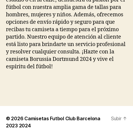
fútbol con nuestra amplia gama de tallas para
hombres, mujeres y niños. Además, ofrecemos
opciones de envío rápido y seguro para que
recibas tu camiseta a tiempo para el próximo
partido. Nuestro equipo de atención al cliente
está listo para brindarte un servicio profesional
y resolver cualquier consulta. ¡Hazte con la
camiseta Borussia Dortmund 2024 y vive el
espíritu del fútbol!
© 2026
Camisetas Futbol Club Barcelona
Subir
↑
2023 2024