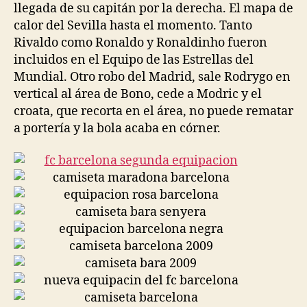
llegada de su capitán por la derecha. El mapa de
calor del Sevilla hasta el momento. Tanto
Rivaldo como Ronaldo y Ronaldinho fueron
incluidos en el Equipo de las Estrellas del
Mundial. Otro robo del Madrid, sale Rodrygo en
vertical al área de Bono, cede a Modric y el
croata, que recorta en el área, no puede rematar
a portería y la bola acaba en córner.