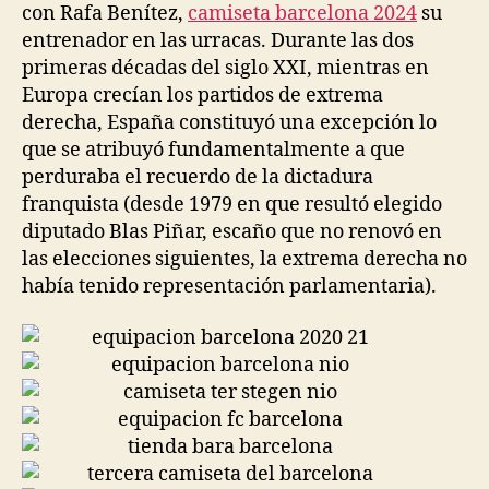
con Rafa Benítez,
camiseta barcelona 2024
su
entrenador en las urracas. Durante las dos
primeras décadas del siglo XXI, mientras en
Europa crecían los partidos de extrema
derecha, España constituyó una excepción lo
que se atribuyó fundamentalmente a que
perduraba el recuerdo de la dictadura
franquista (desde 1979 en que resultó elegido
diputado Blas Piñar, escaño que no renovó en
las elecciones siguientes, la extrema derecha no
había tenido representación parlamentaria).