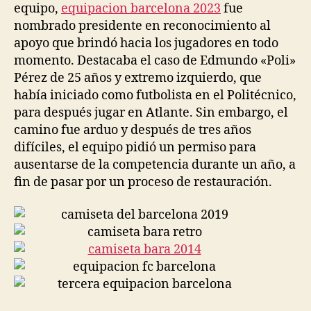
equipo,
equipacion barcelona 2023
fue
nombrado presidente en reconocimiento al
apoyo que brindó hacia los jugadores en todo
momento. Destacaba el caso de Edmundo «Poli»
Pérez de 25 años y extremo izquierdo, que
había iniciado como futbolista en el Politécnico,
para después jugar en Atlante. Sin embargo, el
camino fue arduo y después de tres años
difíciles, el equipo pidió un permiso para
ausentarse de la competencia durante un año, a
fin de pasar por un proceso de restauración.